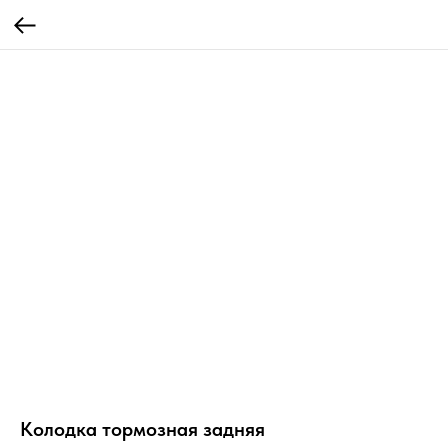
Колодка тормозная задняя