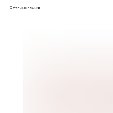
Остальные позиции