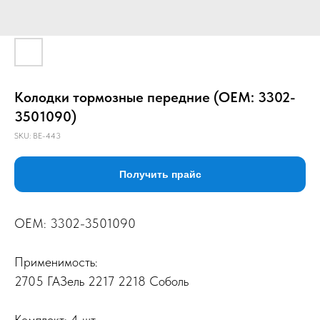
Колодки тормозные передние (ОЕМ: 3302-
3501090)
SKU:
BE-443
Получить прайс
ОЕМ: 3302-3501090
Применимость:
2705 ГАЗель 2217 2218 Соболь
Комплект: 4 шт